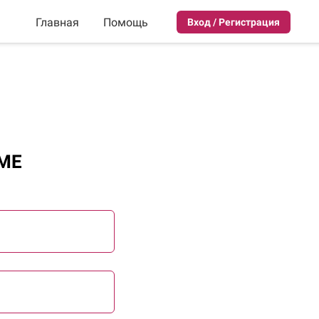
Главная
Помощь
Вход / Регистрация
МЕ