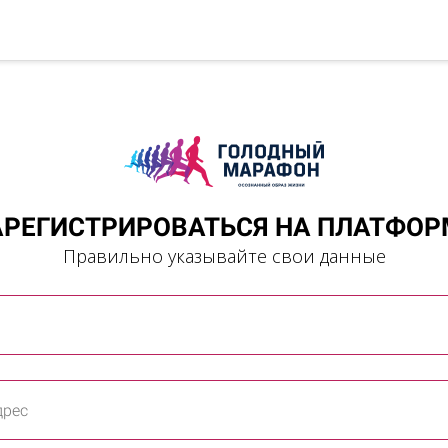
АРЕГИСТРИРОВАТЬСЯ НА ПЛАТФОР
Правильно указывайте свои данные