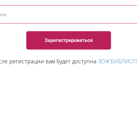
Зарегистрироваться
сле регистрации вам будет доступна
ЗОЖ'БИБЛИОТ